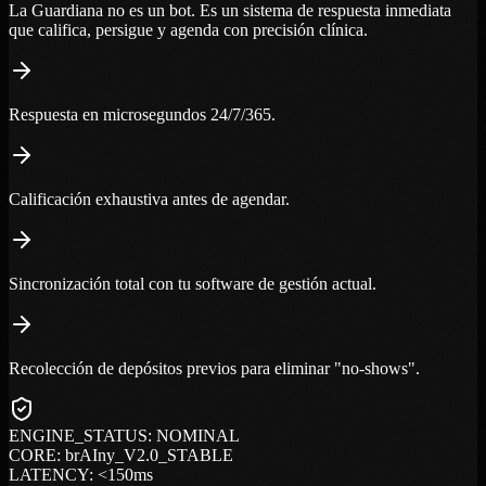
La Guardiana no es un bot. Es un sistema de respuesta inmediata
que califica, persigue y agenda con precisión clínica.
Respuesta en microsegundos 24/7/365.
Calificación exhaustiva antes de agendar.
Sincronización total con tu software de gestión actual.
Recolección de depósitos previos para eliminar "no-shows".
ENGINE_STATUS: NOMINAL
CORE: brAIny_V2.0_STABLE
LATENCY: <150ms